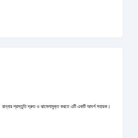
 রান্নার প্রস্তুতি দ্রুত ও ঝামেলামুক্ত করতে এটি একটি আদর্শ সহায়ক।