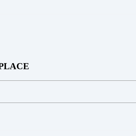
PLACE