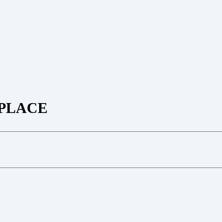
PLACE