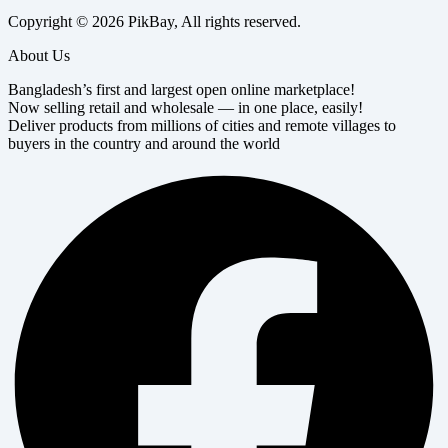
Copyright © 2026 PikBay, All rights reserved.
About Us
Bangladesh’s first and largest open online marketplace!
Now selling retail and wholesale — in one place, easily!
Deliver products from millions of cities and remote villages to
buyers in the country and around the world