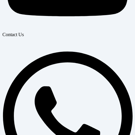
Contact Us