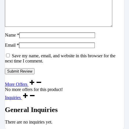
Name
*
Email
*
Save my name, email, and website in this browser for the
next time I comment.
More Offers
No more offers for this product!
Inquiries
General Inquiries
There are no inquiries yet.