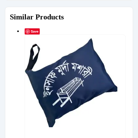
Similar Products
Save