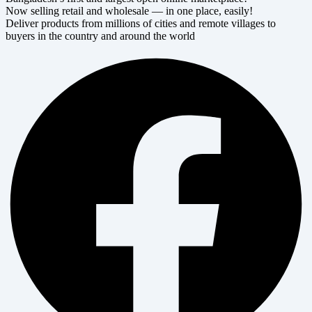
Now selling retail and wholesale — in one place, easily!
Deliver products from millions of cities and remote villages to
buyers in the country and around the world