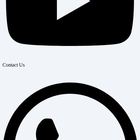
Contact Us