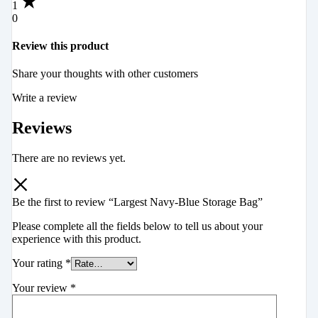
1
0
Review this product
Share your thoughts with other customers
Write a review
Reviews
There are no reviews yet.
Be the first to review “Largest Navy-Blue Storage Bag”
Please complete all the fields below to tell us about your
experience with this product.
Your rating
*
Your review
*