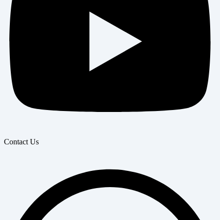
Contact Us