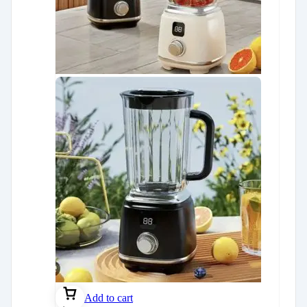
Add to cart