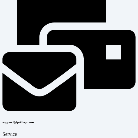
support@pikbay.com
Service