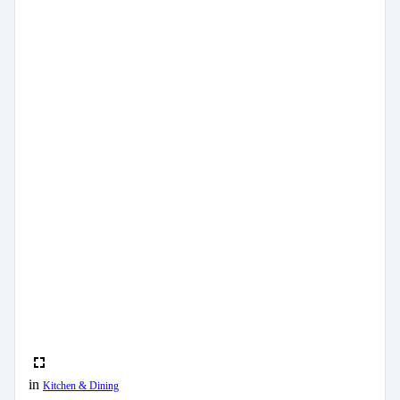
in
Kitchen & Dining