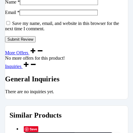
Name
*
Email
*
Save my name, email, and website in this browser for the
next time I comment.
More Offers
No more offers for this product!
Inquiries
General Inquiries
There are no inquiries yet.
Similar Products
Save