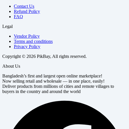
Contact Us
Refund Policy
FAQ
Legal
Vendor Policy
Terms and conditions
Privacy Policy
Copyright © 2026 PikBay, All rights reserved.
About Us
Bangladesh’s first and largest open online marketplace!
Now selling retail and wholesale — in one place, easily!
Deliver products from millions of cities and remote villages to
buyers in the country and around the world