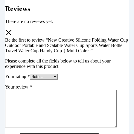
Reviews
There are no reviews yet.
Be the first to review “New Creative Silicone Folding Water Cup
Outdoor Portable and Scalable Water Cup Sports Water Bottle
Travel Water Cup Handy Cup { Multi Color}”
Please complete all the fields below to tell us about your
experience with this product.
Your rating
*
Your review
*