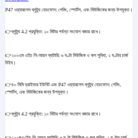
P47 ওয়্যারলেস ব্লুটুথ হেডফোন: গেমিং, স্পোর্টস, এবং মিউজিকের জন্য উপযুক্ত।
👉ব্লুটুথ 4.2 প্রযুক্তি: ১০ মিটার পর্যন্ত সংযোগ বজায় রাখে।
👉২০০এম এইচ লি-আয়ন ব্যাটারি: ৬ ঘণ্টা মিউজিক ও কল সুবিধা, ২ ঘণ্টার চার্জ
টাইম।
👉৪০ মিমি ড্রাইভার ইউনিট এবং P47 ওয়্যারলেস ব্লুটুথ হেডফোন: গেমিং,
স্পোর্টস, এবং মিউজিকের জন্য উপযুক্ত।
👉ব্লুটুথ 4.2 প্রযুক্তি: ১০ মিটার পর্যন্ত সংযোগ বজায় রাখে।
👉২০০মএএইচ লি-আয়ন ব্যাটারি: ৬ ঘণ্টা মিউজিক ও কল সুবিধা, ২ ঘণ্টার চার্জ