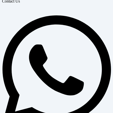
Contact Us