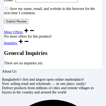
Save my name, email, and website in this browser for the
next time I comment.
More Offers
No more offers for this product!
Inquiries
General Inquiries
There are no inquiries yet.
About Us
Bangladesh’s first and largest open online marketplace!
Now selling retail and wholesale — in one place, easily!
Deliver products from millions of cities and remote villages to
buyers in the country and around the world