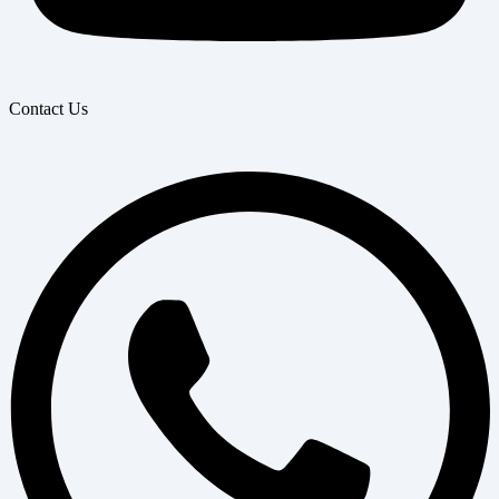
Contact Us