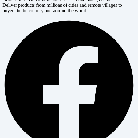
Deliver products from millions of cities and remote villages to
buyers in the country and around the world