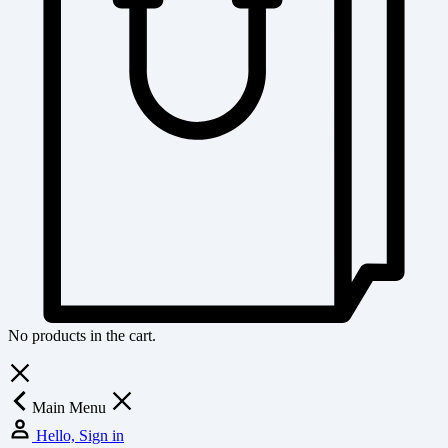
No products in the cart.
Main Menu
Hello, Sign in