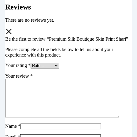
Reviews
There are no reviews yet.
Be the first to review “Premium Silk Boutique Skin Print Shari”
Please complete all the fields below to tell us about your
experience with this product.
Your rating
*
Your review
*
Name
*
Email
*