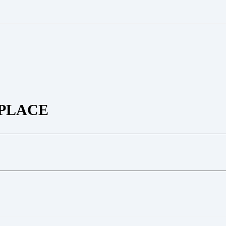
PLACE