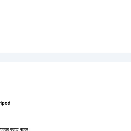
ripod
 ব্যবহার করতে পারেন।