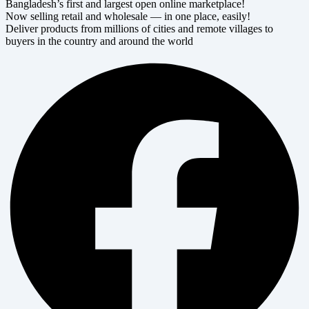
Bangladesh’s first and largest open online marketplace!
Now selling retail and wholesale — in one place, easily!
Deliver products from millions of cities and remote villages to
buyers in the country and around the world