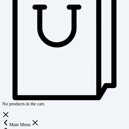
No products in the cart.
Main Menu