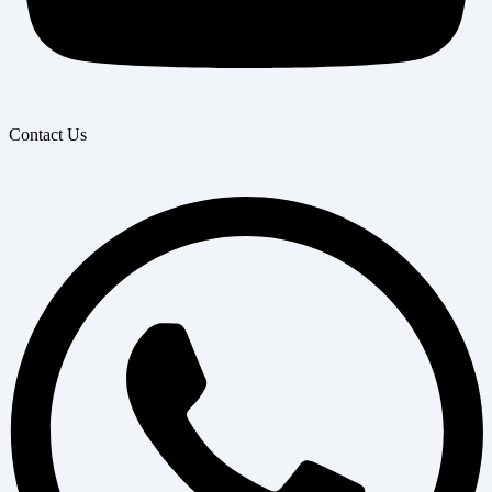
Contact Us