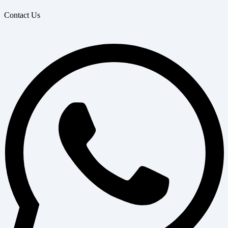
Contact Us