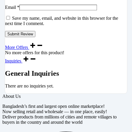
Email
*
Save my name, email, and website in this browser for the
next time I comment.
More Offers
No more offers for this product!
Inquiries
General Inquiries
There are no inquiries yet.
About Us
Bangladesh’s first and largest open online marketplace!
Now selling retail and wholesale — in one place, easily!
Deliver products from millions of cities and remote villages to
buyers in the country and around the world