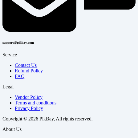
support@pikbay.com
Service
Contact Us
Refund Policy
FAQ
Legal
Vendor Policy
Terms and conditions
Privacy Policy
Copyright © 2026 PikBay, All rights reserved.
About Us