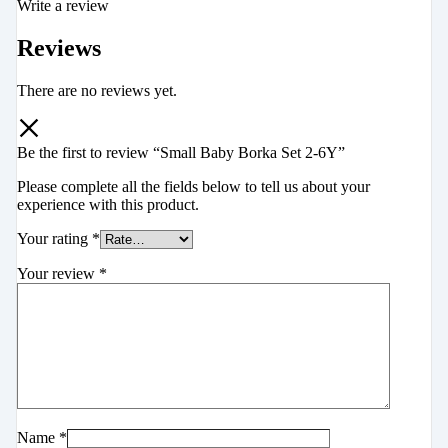
Write a review
Reviews
There are no reviews yet.
Be the first to review “Small Baby Borka Set 2-6Y”
Please complete all the fields below to tell us about your
experience with this product.
Your rating
*
Your review
*
Name
*