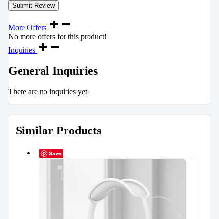
More Offers
No more offers for this product!
Inquiries
General Inquiries
There are no inquiries yet.
Similar Products
Save