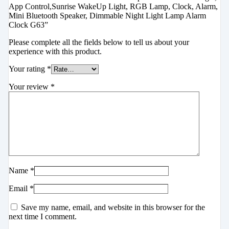
App Control,Sunrise WakeUp Light, RGB Lamp, Clock, Alarm,
Mini Bluetooth Speaker, Dimmable Night Light Lamp Alarm
Clock G63”
Please complete all the fields below to tell us about your
experience with this product.
Your rating
*
Your review
*
Name
*
Email
*
Save my name, email, and website in this browser for the
next time I comment.