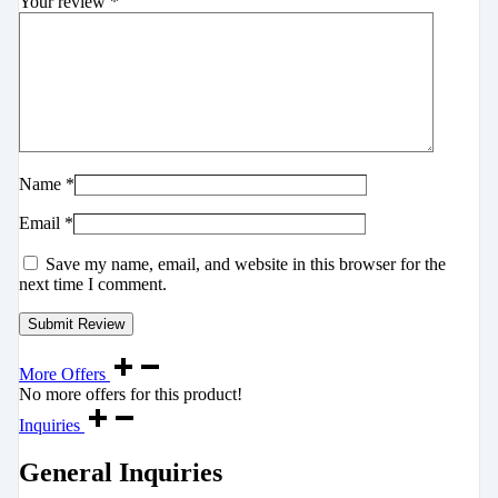
Your review
*
Name
*
Email
*
Save my name, email, and website in this browser for the
next time I comment.
More Offers
No more offers for this product!
Inquiries
General Inquiries