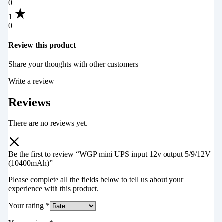
0
1
0
Review this product
Share your thoughts with other customers
Write a review
Reviews
There are no reviews yet.
Be the first to review “WGP mini UPS input 12v output 5/9/12V
(10400mAh)”
Please complete all the fields below to tell us about your
experience with this product.
Your rating
*