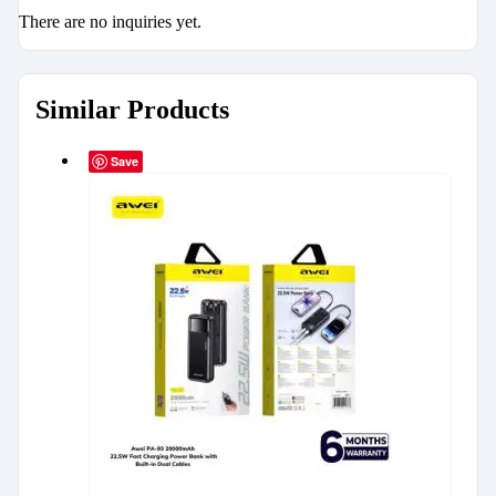
There are no inquiries yet.
Similar Products
Save