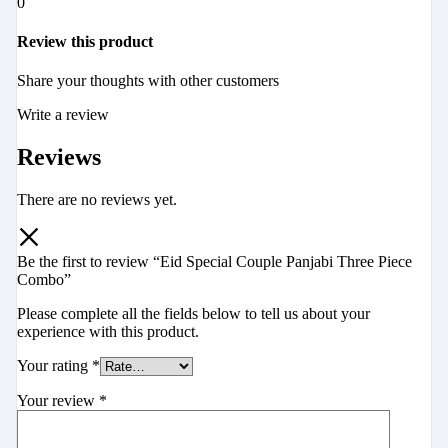
0
Review this product
Share your thoughts with other customers
Write a review
Reviews
There are no reviews yet.
Be the first to review “Eid Special Couple Panjabi Three Piece
Combo”
Please complete all the fields below to tell us about your
experience with this product.
Your rating
*
Your review
*