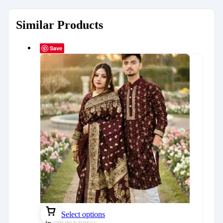
Similar Products
Save
Select options