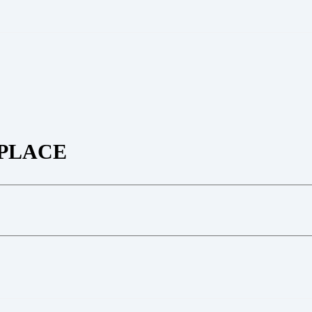
PLACE