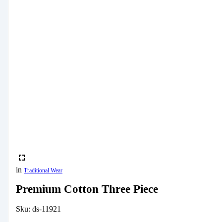
in
Traditional Wear
Premium Cotton Three Piece
Sku:
ds-11921