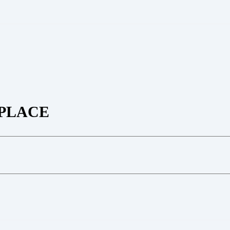
PLACE