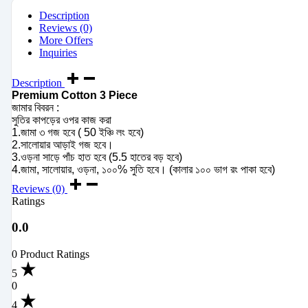
Description
Reviews (0)
More Offers
Inquiries
Description
Premium Cotton 3 Piece
জামার বিবরন :
সুতির কাপড়ের ওপর কাজ করা
1.জামা ৩ গজ হবে ( 50 ইঞ্চি লং হবে)
2.সালোয়ার আড়াই গজ হবে।
3.ওড়না সাড়ে পাঁচ হাত হবে (5.5 হাতের বড় হবে)
4.জামা, সালোয়ার, ওড়না, ১০০% সুতি হবে। (কালার ১০০ ভাগ রং পাকা হবে)
Reviews (0)
Ratings
0.0
0 Product Ratings
5
0
4