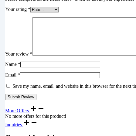
Your rating
*
Your review
*
Name
*
Email
*
Save my name, email, and website in this browser for the next t
More Offers
No more offers for this product!
Inquiries