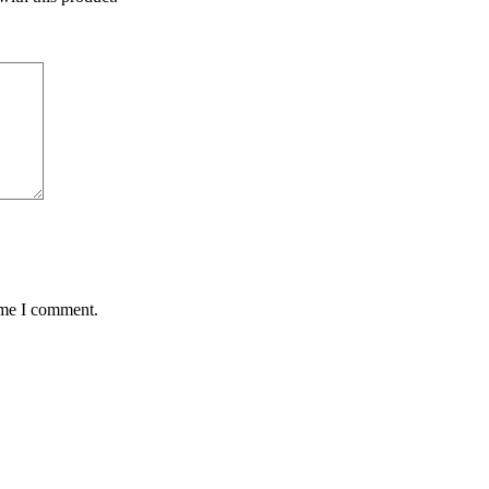
ime I comment.