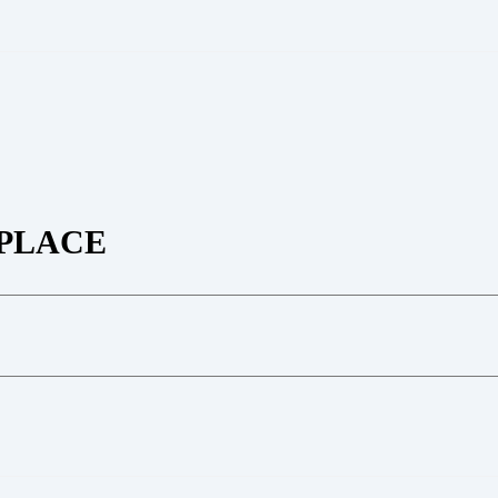
PLACE